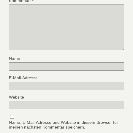
Kommentar
*
Name
E-Mail-Adresse
Website
Name, E-Mail-Adresse und Website in diesem Browser für
meinen nächsten Kommentar speichern.