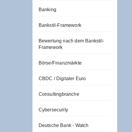
Banking
Bankstil-Framework
Bewertung nach dem Bankstil-
Framework
Börse/Finanzmärkte
CBDC / Digitaler Euro
Consultingbranche
Cybersecurity
Deutsche Bank - Watch