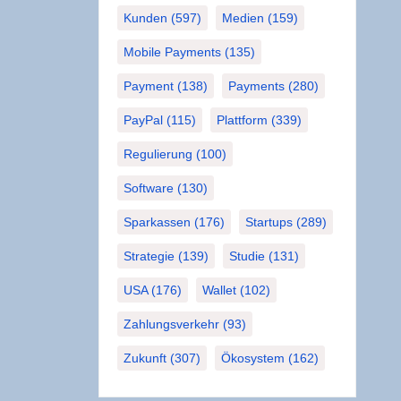
Kunden
(597)
Medien
(159)
Mobile Payments
(135)
Payment
(138)
Payments
(280)
PayPal
(115)
Plattform
(339)
Regulierung
(100)
Software
(130)
Sparkassen
(176)
Startups
(289)
Strategie
(139)
Studie
(131)
USA
(176)
Wallet
(102)
Zahlungsverkehr
(93)
Zukunft
(307)
Ökosystem
(162)