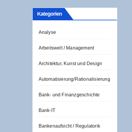
Kate­go­rien
Analyse
Arbeitswelt / Management
Architektur, Kunst und Design
Automatisierung/Rationalisierung
Bank- und Finanzgeschichte
Bank-IT
Bankenaufsicht / Regulatorik