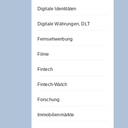
Digitale Identitäten
Digitale Währungen, DLT
Fernsehwerbung
Filme
Fintech
Fintech-Watch
Forschung
Immobilienmärkte