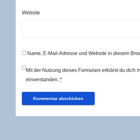
Website
Name, E-Mail-Adresse und Website in diesem Bro
Mit der Nutzung dieses Formulars erklärst du dich
einverstanden.
*