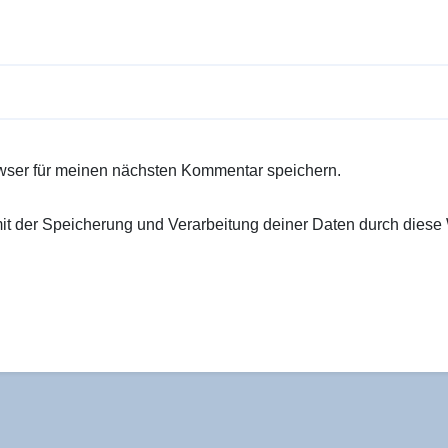
wser für meinen nächsten Kommentar speichern.
 mit der Speicherung und Verarbeitung deiner Daten durch diese