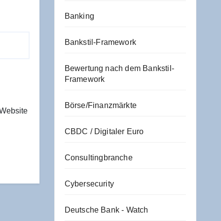
Banking
Bankstil-Framework
Bewertung nach dem Bankstil-
Framework
Börse/Finanzmärkte
 Website
CBDC / Digitaler Euro
Consultingbranche
Cybersecurity
Deutsche Bank - Watch