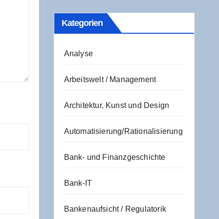
Kate­go­rien
Analyse
Arbeitswelt / Management
Architektur, Kunst und Design
Automatisierung/Rationalisierung
Bank- und Finanzgeschichte
Bank-IT
Bankenaufsicht / Regulatorik