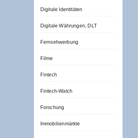
Digitale Identitäten
Digitale Währungen, DLT
Fernsehwerbung
Filme
Fintech
Fintech-Watch
Forschung
Immobilienmärkte