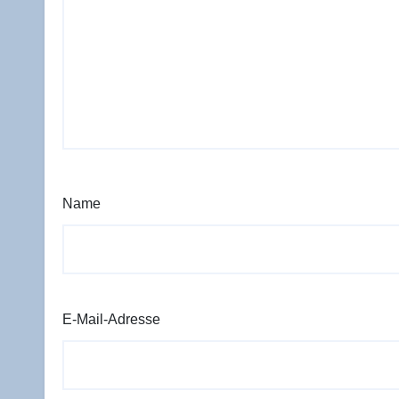
Name
E-Mail-Adresse