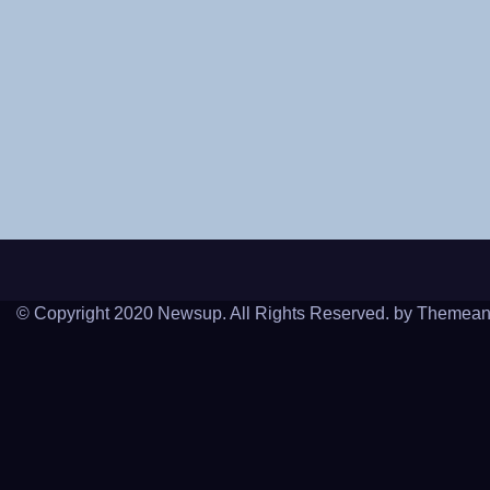
© Copyright 2020 Newsup. All Rights Reserved. by
Themean