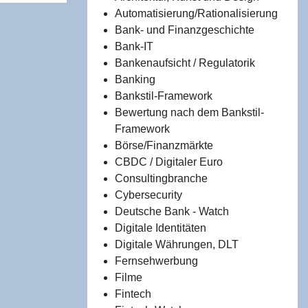
Automatisierung/Rationalisierung
Bank- und Finanzgeschichte
Bank-IT
Bankenaufsicht / Regulatorik
Banking
Bankstil-Framework
Bewertung nach dem Bankstil-
Framework
Börse/Finanzmärkte
CBDC / Digitaler Euro
Consultingbranche
Cybersecurity
Deutsche Bank - Watch
Digitale Identitäten
Digitale Währungen, DLT
Fernsehwerbung
Filme
Fintech