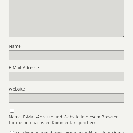
Name
E-Mail-Adresse
Website
Name, E-Mail-Adresse und Website in diesem Browser
für meinen nächsten Kommentar speichern.
Mit der Nutzung dieses Formulars erklärst du dich mit