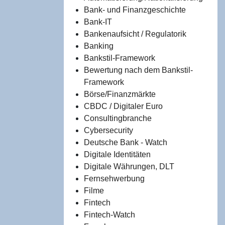
Bank- und Finanzgeschichte
Bank-IT
Bankenaufsicht / Regulatorik
Banking
Bankstil-Framework
Bewertung nach dem Bankstil-
Framework
Börse/Finanzmärkte
CBDC / Digitaler Euro
Consultingbranche
Cybersecurity
Deutsche Bank - Watch
Digitale Identitäten
Digitale Währungen, DLT
Fernsehwerbung
Filme
Fintech
Fintech-Watch