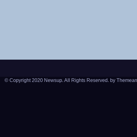
© Copyright 2020 Newsup. All Rights Reserved. by
Themean