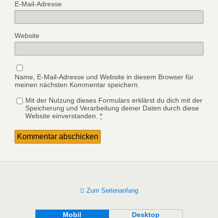
E-Mail-Adresse
Website
Name, E-Mail-Adresse und Website in diesem Browser für
meinen nächsten Kommentar speichern.
Mit der Nutzung dieses Formulars erklärst du dich mit der
Speicherung und Verarbeitung deiner Daten durch diese
Website einverstanden.
*
Zum Seitenanfang
Mobil
Desktop