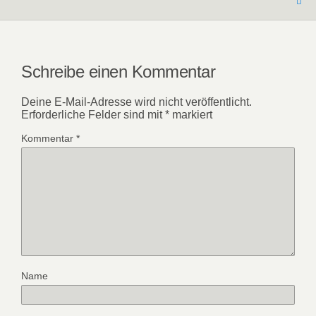
Schreibe einen Kommentar
Deine E-Mail-Adresse wird nicht veröffentlicht.
Erforderliche Felder sind mit
*
markiert
Kommentar
*
Name