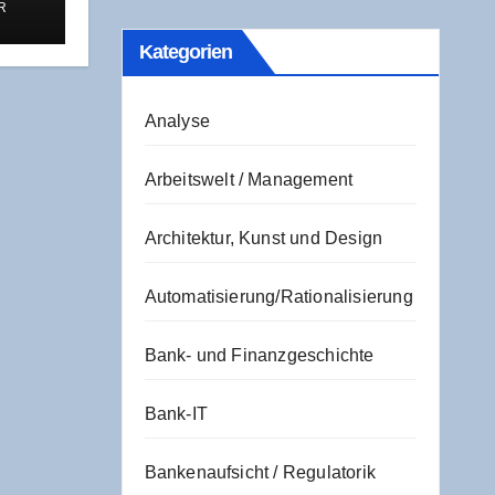
R
Kate­go­rien
Analyse
Arbeitswelt / Management
Architektur, Kunst und Design
Automatisierung/Rationalisierung
Bank- und Finanzgeschichte
Bank-IT
Bankenaufsicht / Regulatorik