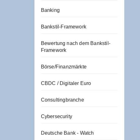
Banking
Bankstil-Framework
Bewertung nach dem Bankstil-
Framework
Börse/Finanzmärkte
CBDC / Digitaler Euro
Consultingbranche
Cybersecurity
Deutsche Bank - Watch