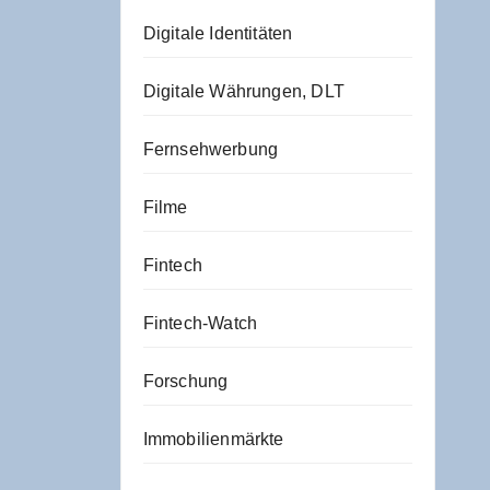
Digitale Identitäten
Digitale Währungen, DLT
Fernsehwerbung
Filme
Fintech
Fintech-Watch
Forschung
Immobilienmärkte