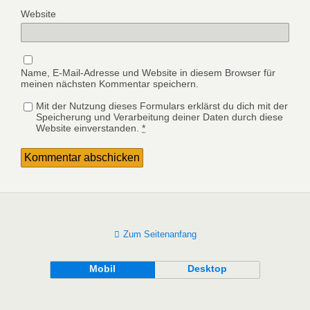
Website
Name, E-Mail-Adresse und Website in diesem Browser für
meinen nächsten Kommentar speichern.
Mit der Nutzung dieses Formulars erklärst du dich mit der
Speicherung und Verarbeitung deiner Daten durch diese
Website einverstanden.
*
Zum Seitenanfang
Mobil
Desktop