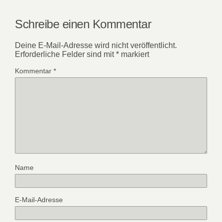
Schreibe einen Kommentar
Deine E-Mail-Adresse wird nicht veröffentlicht.
Erforderliche Felder sind mit
*
markiert
Kommentar
*
Name
E-Mail-Adresse