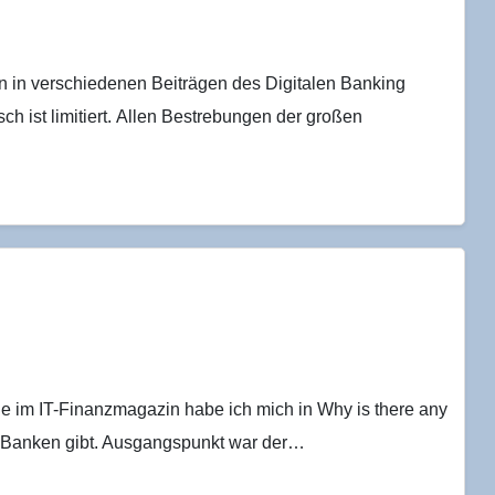
n in verschiedenen Beiträgen des Digitalen Banking
 ist limitiert. Allen Bestrebungen der großen
e im IT-Finanzmagazin habe ich mich in Why is there any
ch Banken gibt. Ausgangspunkt war der…