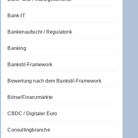
Bank-IT
Bankenaufsicht / Regulatorik
Banking
Bankstil-Framework
Bewertung nach dem Bankstil-Framework
Börse/Finanzmärkte
CBDC / Digitaler Euro
Consultingbranche