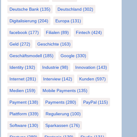
Deutsche Bank
(135)
Deutschland
(302)
Digitalisierung
(204)
Europa
(131)
facebook
(177)
Filialen
(89)
Fintech
(424)
Geld
(272)
Geschichte
(163)
Geschäftsmodell
(185)
Google
(330)
Identity
(192)
Industrie
(98)
Innovation
(143)
Internet
(281)
Interview
(142)
Kunden
(597)
Medien
(159)
Mobile Payments
(135)
Payment
(138)
Payments
(280)
PayPal
(115)
Plattform
(339)
Regulierung
(100)
Software
(130)
Sparkassen
(176)