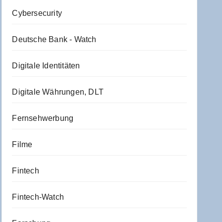
Cybersecurity
Deutsche Bank - Watch
Digitale Identitäten
Digitale Währungen, DLT
Fernsehwerbung
Filme
Fintech
Fintech-Watch