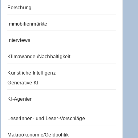
Forschung
Immobilienmärkte
Interviews
Klimawandel/Nachhaltigkeit
Künstliche Intelligenz
Generative KI
KI-Agenten
Leserinnen- und Leser-Vorschläge
Makroökonomie/Geldpolitik