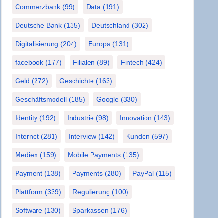
Commerzbank
(99)
Data
(191)
Deutsche Bank
(135)
Deutschland
(302)
Digitalisierung
(204)
Europa
(131)
facebook
(177)
Filialen
(89)
Fintech
(424)
Geld
(272)
Geschichte
(163)
Geschäftsmodell
(185)
Google
(330)
Identity
(192)
Industrie
(98)
Innovation
(143)
Internet
(281)
Interview
(142)
Kunden
(597)
Medien
(159)
Mobile Payments
(135)
Payment
(138)
Payments
(280)
PayPal
(115)
Plattform
(339)
Regulierung
(100)
Software
(130)
Sparkassen
(176)