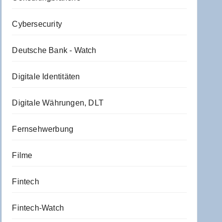
Cybersecurity
Deutsche Bank - Watch
Digitale Identitäten
Digitale Währungen, DLT
Fernsehwerbung
Filme
Fintech
Fintech-Watch