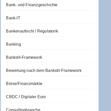
Bank- und Finanzgeschichte
Bank-IT
Bankenaufsicht / Regulatorik
Banking
Bankstil-Framework
Bewertung nach dem Bankstil-Framework
Börse/Finanzmärkte
CBDC / Digitaler Euro
Consultingbranche