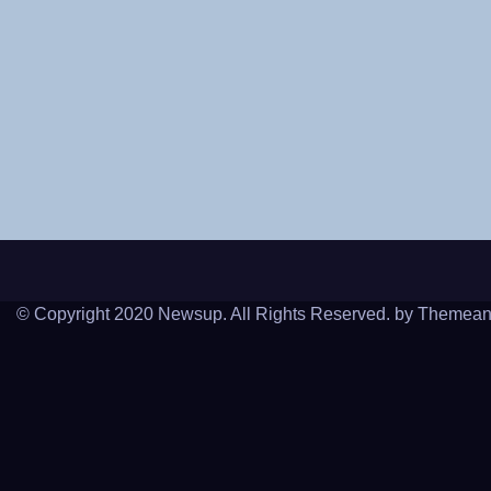
© Copyright 2020 Newsup. All Rights Reserved. by
Themean