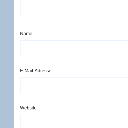
Name
E-Mail-Adresse
Website