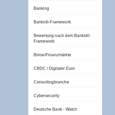
Banking
Bankstil-Framework
Bewertung nach dem Bankstil-
Framework
Börse/Finanzmärkte
CBDC / Digitaler Euro
Consultingbranche
Cybersecurity
Deutsche Bank - Watch