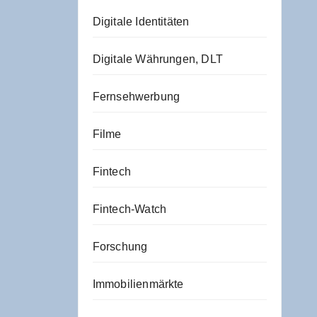
Digitale Identitäten
Digitale Währungen, DLT
Fernsehwerbung
Filme
Fintech
Fintech-Watch
Forschung
Immobilienmärkte