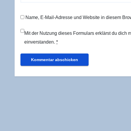
Name, E-Mail-Adresse und Website in diesem Bro
Mit der Nutzung dieses Formulars erklärst du dich
einverstanden.
*