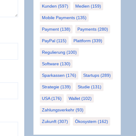
Kunden
(597)
Medien
(159)
Mobile Payments
(135)
Payment
(138)
Payments
(280)
PayPal
(115)
Plattform
(339)
Regulierung
(100)
Software
(130)
Sparkassen
(176)
Startups
(289)
Strategie
(139)
Studie
(131)
USA
(176)
Wallet
(102)
Zahlungsverkehr
(93)
Zukunft
(307)
Ökosystem
(162)