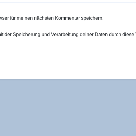
wser für meinen nächsten Kommentar speichern.
 mit der Speicherung und Verarbeitung deiner Daten durch diese