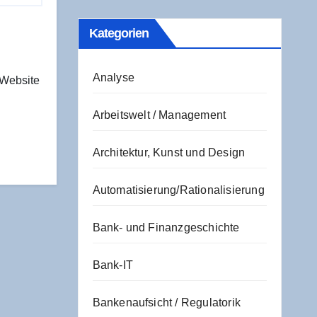
Kate­go­rien
Analyse
 Website
Arbeitswelt / Management
Architektur, Kunst und Design
Automatisierung/Rationalisierung
Bank- und Finanzgeschichte
Bank-IT
Bankenaufsicht / Regulatorik