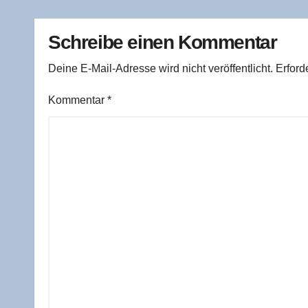
Schreibe einen Kommentar
Deine E-Mail-Adresse wird nicht veröffentlicht.
Erford
Kommentar
*