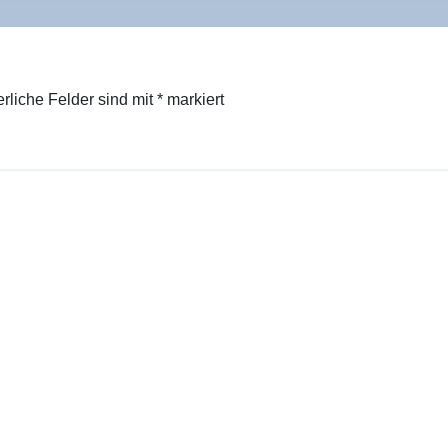
erliche Felder sind mit
*
markiert