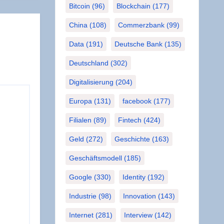
Bitcoin
(96)
Blockchain
(177)
China
(108)
Commerzbank
(99)
Data
(191)
Deutsche Bank
(135)
Deutschland
(302)
Digitalisierung
(204)
Europa
(131)
facebook
(177)
Filialen
(89)
Fintech
(424)
Geld
(272)
Geschichte
(163)
Geschäftsmodell
(185)
Google
(330)
Identity
(192)
Industrie
(98)
Innovation
(143)
Internet
(281)
Interview
(142)