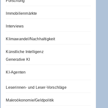
Forschung
Immobilienmärkte
Interviews
Klimawandel/Nachhaltigkeit
Künstliche Intelligenz
Generative KI
KI-Agenten
Leserinnen- und Leser-Vorschläge
Makroökonomie/Geldpolitik