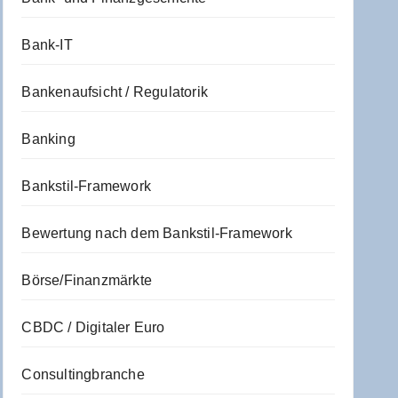
Bank-IT
Bankenaufsicht / Regulatorik
Banking
Bankstil-Framework
Bewertung nach dem Bankstil-Framework
Börse/Finanzmärkte
CBDC / Digitaler Euro
Consultingbranche