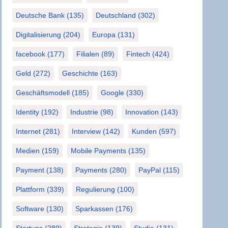
Deutsche Bank
(135)
Deutschland
(302)
Digitalisierung
(204)
Europa
(131)
facebook
(177)
Filialen
(89)
Fintech
(424)
Geld
(272)
Geschichte
(163)
Geschäftsmodell
(185)
Google
(330)
Identity
(192)
Industrie
(98)
Innovation
(143)
Internet
(281)
Interview
(142)
Kunden
(597)
Medien
(159)
Mobile Payments
(135)
Payment
(138)
Payments
(280)
PayPal
(115)
Plattform
(339)
Regulierung
(100)
Software
(130)
Sparkassen
(176)