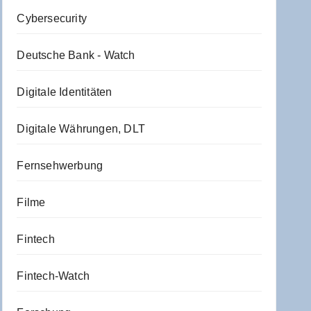
Cybersecurity
Deutsche Bank - Watch
Digitale Identitäten
Digitale Währungen, DLT
Fernsehwerbung
Filme
Fintech
Fintech-Watch