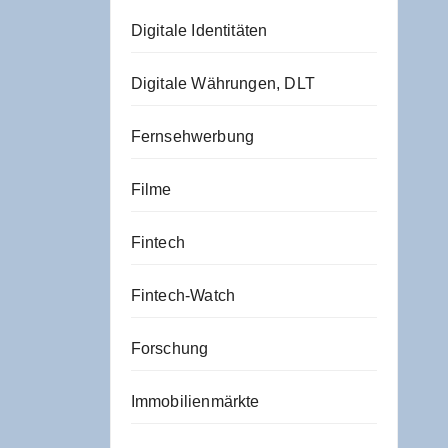
Digitale Identitäten
Digitale Währungen, DLT
Fernsehwerbung
Filme
Fintech
Fintech-Watch
Forschung
Immobilienmärkte