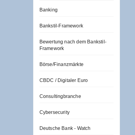
Banking
Bankstil-Framework
Bewertung nach dem Bankstil-
Framework
Börse/Finanzmärkte
CBDC / Digitaler Euro
Consultingbranche
Cybersecurity
Deutsche Bank - Watch