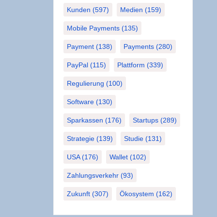
Kunden
(597)
Medien
(159)
Mobile Payments
(135)
Payment
(138)
Payments
(280)
PayPal
(115)
Plattform
(339)
Regulierung
(100)
Software
(130)
Sparkassen
(176)
Startups
(289)
Strategie
(139)
Studie
(131)
USA
(176)
Wallet
(102)
Zahlungsverkehr
(93)
Zukunft
(307)
Ökosystem
(162)