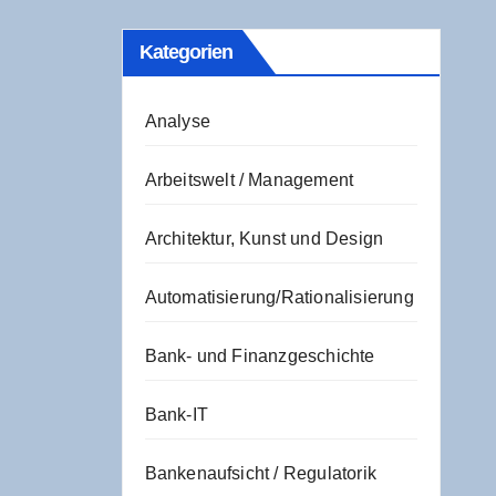
Kate­go­rien
Analyse
Arbeitswelt / Management
Architektur, Kunst und Design
Automatisierung/Rationalisierung
Bank- und Finanzgeschichte
Bank-IT
Bankenaufsicht / Regulatorik