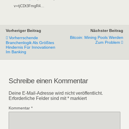
v=tjCDt3FmgR4…
Vorheriger Beitrag
Nächster Beitrag
Bitcoin: Mining Pools Werden
Vorherrschende
Zum Problem
Branchenlogik Als Größtes
Hindernis Für Innovationen
Im Banking
Schreibe einen Kommentar
Deine E-Mail-Adresse wird nicht veröffentlicht.
Erforderliche Felder sind mit
*
markiert
Kommentar
*