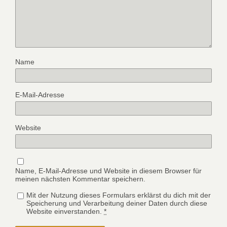
Name
E-Mail-Adresse
Website
Name, E-Mail-Adresse und Website in diesem Browser für
meinen nächsten Kommentar speichern.
Mit der Nutzung dieses Formulars erklärst du dich mit der
Speicherung und Verarbeitung deiner Daten durch diese
Website einverstanden.
*