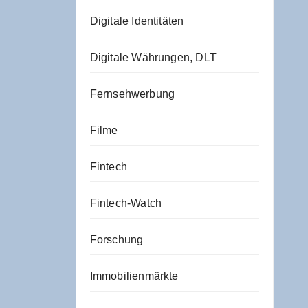
Digitale Identitäten
Digitale Währungen, DLT
Fernsehwerbung
Filme
Fintech
Fintech-Watch
Forschung
Immobilienmärkte