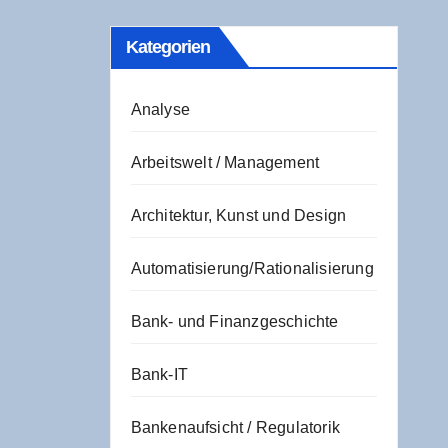
Kate­go­rien
Analyse
Arbeitswelt / Management
Architektur, Kunst und Design
Automatisierung/Rationalisierung
Bank- und Finanzgeschichte
Bank-IT
Bankenaufsicht / Regulatorik