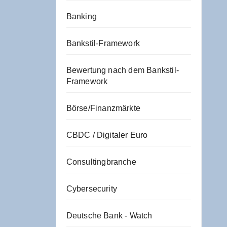
Banking
Bankstil-Framework
Bewertung nach dem Bankstil-
Framework
Börse/Finanzmärkte
CBDC / Digitaler Euro
Consultingbranche
Cybersecurity
Deutsche Bank - Watch