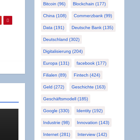
Bitcoin
(96)
Blockchain
(177)
China
(108)
Commerzbank
(99)
Data
(191)
Deutsche Bank
(135)
Deutschland
(302)
Digitalisierung
(204)
Europa
(131)
facebook
(177)
Filialen
(89)
Fintech
(424)
Geld
(272)
Geschichte
(163)
Geschäftsmodell
(185)
Google
(330)
Identity
(192)
Industrie
(98)
Innovation
(143)
Internet
(281)
Interview
(142)