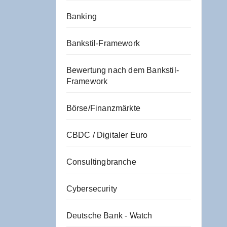
Banking
Bankstil-Framework
Bewertung nach dem Bankstil-
Framework
Börse/Finanzmärkte
CBDC / Digitaler Euro
Consultingbranche
Cybersecurity
Deutsche Bank - Watch