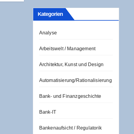
Kate­go­rien
Analyse
Arbeitswelt / Management
Architektur, Kunst und Design
Automatisierung/Rationalisierung
Bank- und Finanzgeschichte
Bank-IT
Bankenaufsicht / Regulatorik