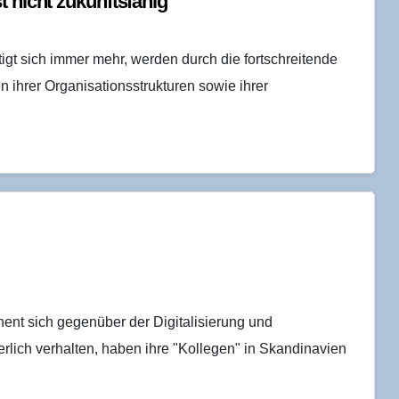
st nicht zukunftsfähig
igt sich immer mehr, werden durch die fortschreitende
 ihrer Organisationsstrukturen sowie ihrer
nt sich gegenüber der Digitalisierung und
rlich verhalten, haben ihre "Kollegen" in Skandinavien