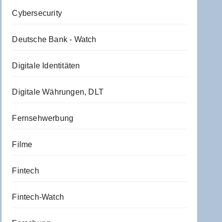
Cybersecurity
Deutsche Bank - Watch
Digitale Identitäten
Digitale Währungen, DLT
Fernsehwerbung
Filme
Fintech
Fintech-Watch