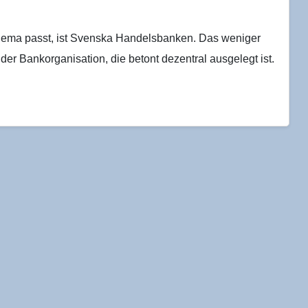
chema passt, ist Svenska Handelsbanken. Das weniger
er Bankorganisation, die betont dezentral ausgelegt ist.