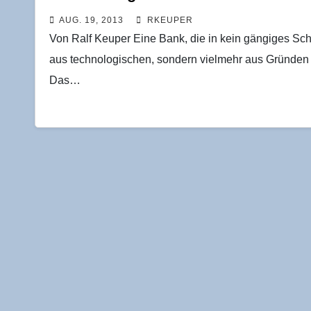
AUG. 19, 2013
RKEUPER
Von Ralf Keuper Eine Bank, die in kein gängiges S
aus technologischen, sondern vielmehr aus Gründen d
Das…