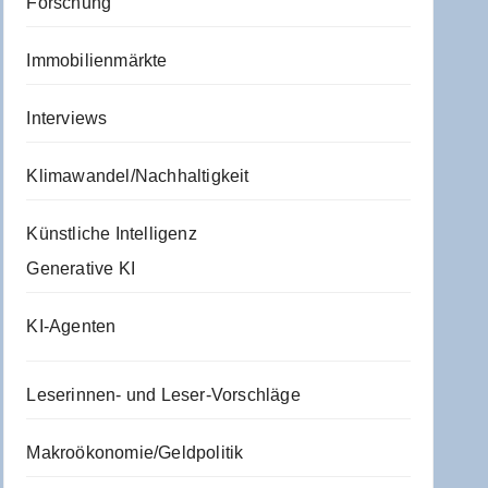
Forschung
Immobilienmärkte
Interviews
Klimawandel/Nachhaltigkeit
Künstliche Intelligenz
Generative KI
KI-Agenten
Leserinnen- und Leser-Vorschläge
Makroökonomie/Geldpolitik