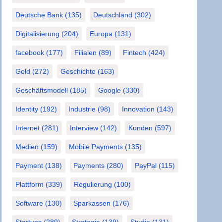
Deutsche Bank
(135)
Deutschland
(302)
Digitalisierung
(204)
Europa
(131)
facebook
(177)
Filialen
(89)
Fintech
(424)
Geld
(272)
Geschichte
(163)
Geschäftsmodell
(185)
Google
(330)
Identity
(192)
Industrie
(98)
Innovation
(143)
Internet
(281)
Interview
(142)
Kunden
(597)
Medien
(159)
Mobile Payments
(135)
Payment
(138)
Payments
(280)
PayPal
(115)
Plattform
(339)
Regulierung
(100)
Software
(130)
Sparkassen
(176)