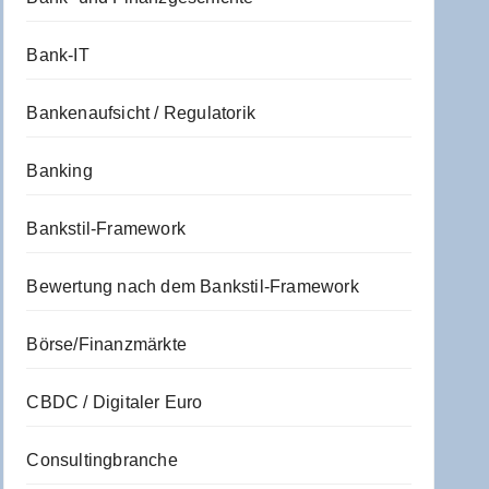
Bank-IT
Bankenaufsicht / Regulatorik
Banking
Bankstil-Framework
Bewertung nach dem Bankstil-Framework
Börse/Finanzmärkte
CBDC / Digitaler Euro
Consultingbranche