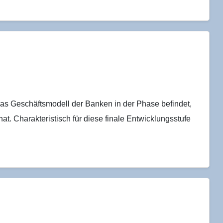
 das Geschäftsmodell der Banken in der Phase befindet,
at. Charakteristisch für diese finale Entwicklungsstufe